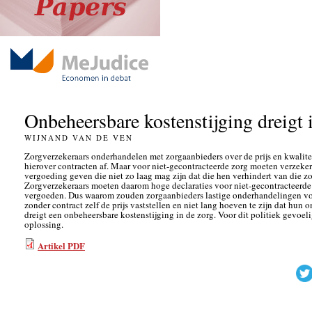
Onbeheersbare kostenstijging dreigt 
WIJNAND VAN DE VEN
Zorgverzekeraars onderhandelen met zorgaanbieders over de prijs en kwalitei
hierover contracten af. Maar voor niet-gecontracteerde zorg moeten verzeke
vergoeding geven die niet zo laag mag zijn dat die hen verhindert van die z
Zorgverzekeraars moeten daarom hoge declaraties voor niet-gecontracteerde 
vergoeden. Dus waarom zouden zorgaanbieders lastige onderhandelingen voer
zonder contract zelf de prijs vaststellen en niet lang hoeven te zijn dat hun 
dreigt een onbeheersbare kostenstijging in de zorg. Voor dit politiek gevoel
oplossing.
Artikel PDF